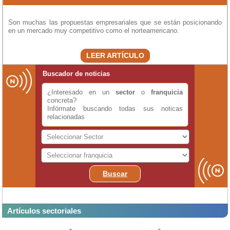
Son muchas las propuestas empresariales que se están posicionando
en un mercado muy competitivo como el norteamericano.
LEER ARTÍCULO
Buscador de noticias
¿Interesado en un
sector
o
franquicia
concreta?
Infórmate buscando todas sus noticas
relacionadas
Buscar
Artículos sectoriales