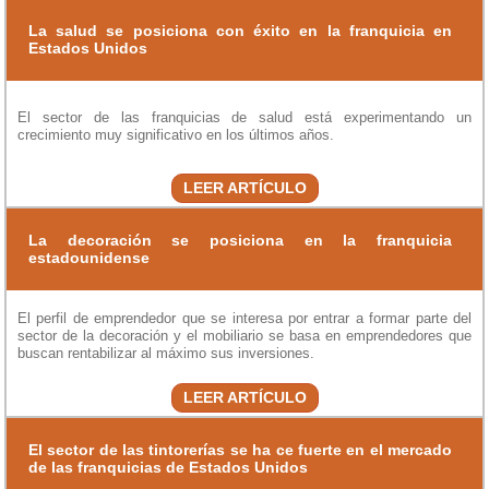
La salud se posiciona con éxito en la franquicia en
Estados Unidos
El sector de las franquicias de salud está experimentando un
crecimiento muy significativo en los últimos años.
LEER ARTÍCULO
La decoración se posiciona en la franquicia
estadounidense
El perfil de emprendedor que se interesa por entrar a formar parte del
sector de la decoración y el mobiliario se basa en emprendedores que
buscan rentabilizar al máximo sus inversiones.
LEER ARTÍCULO
El sector de las tintorerías se ha ce fuerte en el mercado
de las franquicias de Estados Unidos