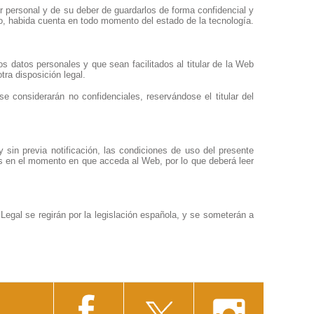
r personal y de su deber de guardarlos de forma confidencial y
do, habida cuenta en todo momento del estado de la tecnología.
s datos personales y que sean facilitados al titular de la Web
tra disposición legal.
se considerarán no confidenciales, reservándose el titular del
y sin previa notificación, las condiciones de uso del presente
s en el momento en que acceda al Web, por lo que deberá leer
Legal se regirán por la legislación española, y se someterán a