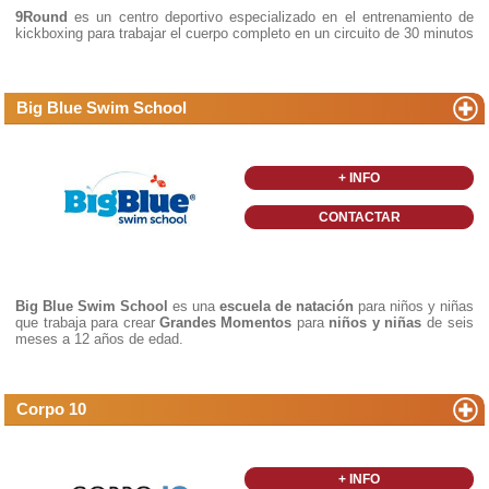
9Round
es un centro deportivo especializado en el entrenamiento de
kickboxing para trabajar el cuerpo completo en un circuito de 30 minutos
Big Blue Swim School
+ INFO
CONTACTAR
Big Blue Swim School
es una
escuela de natación
para niños y niñas
que trabaja para crear
Grandes Momentos
para
niños y niñas
de seis
meses a 12 años de edad.
Corpo 10
+ INFO