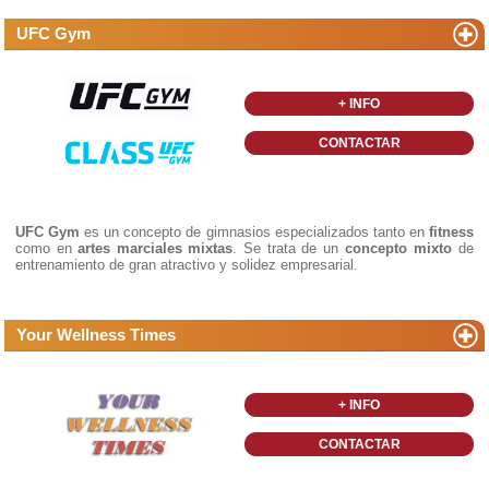
UFC Gym
+ INFO
CONTACTAR
UFC Gym
es un concepto de gimnasios especializados tanto en
fitness
como en
artes marciales mixtas
. Se trata de un
concepto mixto
de
entrenamiento de gran atractivo y solidez empresarial.
Your Wellness Times
+ INFO
CONTACTAR