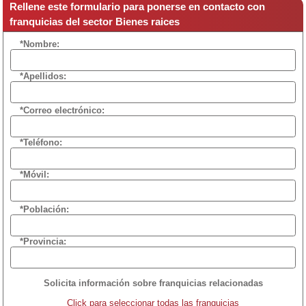
Rellene este formulario para ponerse en contacto con
franquicias del sector Bienes raices
*Nombre:
*Apellidos:
*Correo electrónico:
*Teléfono:
*Móvil:
*Población:
*Provincia:
Solicita información sobre franquicias relacionadas
Click para seleccionar todas las franquicias