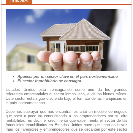
19.06.2025
Apuesta por un sector clave en el país norteamericano
El sector inmobiliario se consagra
Estados Unidos está consagrando como uno de los grandes
referentes empresariales al sector inmobiliario, el de los bienes raíces.
Este sector está sigue creciendo bajo el formato de las franquicias en
el país norteamericano.
Debemos subrayar que nos encontramos ante un modelo de negocio
que poco a poco va conquistando a los emprendedores por su alta
rentabilidad, es decir el crecimiento que experimenta el sector de las
franquicias inmobiliarias en Estados Unidos hace que sean cada vez
más los inversores y emprendedores que se decanten por este sector