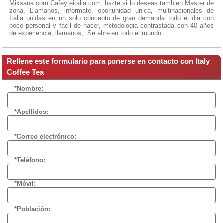
Mixsana.com Cafeyteitalia.com, hazte si lo deseas tambien Master de
zona, Llamanos, informate, oportunidad unica, multinacionales de
Italia unidas en un solo concepto de gran demanda todo el dia con
poco personal y facil de hacer, metodologia contrastada con 40 años
de experiencia, llamanos, Se abre en todo el mundo.
Rellene este formulario para ponerse en contacto con Italy
Coffee Tea
*Nombre:
*Apellidos:
*Correo electrónico:
*Teléfono:
*Móvil:
*Población: