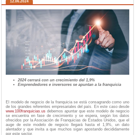
12.06.2024
2024 cerrará con un crecimiento del 1,9%
Emprendedores e inversores se apuntan a la franquicia
El modelo de negocio de la franquicia se está consagrando como uno
de los grandes referentes empresariales del país. En este caso desde
www.100franquicias.us
debemos apuntar que este modelo de negocio
se encuentra en fase de crecimiento y se espera, según los datos
ofrecidos por la Asociación de Franquicias de Estados Unidos, que el
auge de este modelo de negocio llegará hasta el 1,9%, un dato
alentador y que invita a que muchos sigan apostando decididamente
por este sector.