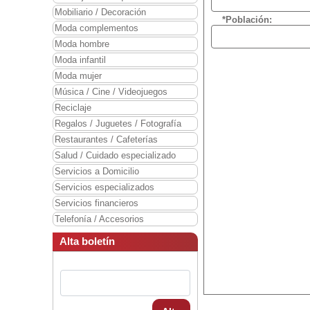
Mobiliario / Decoración
*Población:
Moda complementos
Moda hombre
Moda infantil
Moda mujer
Música / Cine / Videojuegos
Reciclaje
Regalos / Juguetes / Fotografía
Restaurantes / Cafeterías
Salud / Cuidado especializado
Servicios a Domicilio
Servicios especializados
Servicios financieros
Telefonía / Accesorios
Alta boletín