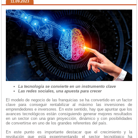
11.09.2023
La tecnología se convierte en un instrumento clave
Las redes sociales, una apuesta para crecer
El modelo de negocio de las franquicias se ha convertido en un factor
clave para conseguir rentabilizar al máximo las inversiones de
emprendedores e inversores. En este sentido, hay que apuntar que los
avances tecnológicos están consiguiendo generar mejores resultados
en un sector con una gran proyección, dinámico y con posibilidades
de convertirse en uno de los grandes referentes del país.
En este punto es importante destacar que el crecimiento y la
revolución que está experimentando el sector tecnológico ha