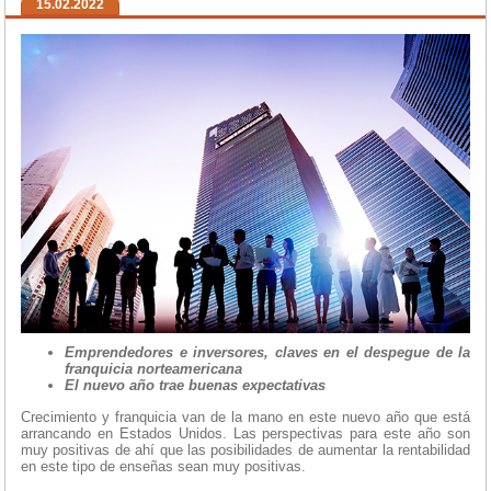
15.02.2022
Emprendedores e inversores, claves en el despegue de la
franquicia norteamericana
El nuevo año trae buenas expectativas
Crecimiento y franquicia van de la mano en este nuevo año que está
arrancando en Estados Unidos. Las perspectivas para este año son
muy positivas de ahí que las posibilidades de aumentar la rentabilidad
en este tipo de enseñas sean muy positivas.