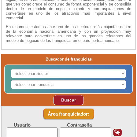
que ven como crece el consumo de forma exponencial y se consolida
dentro de un modelo de negocio pujante y con aspiraciones de
convertirse en uno de los atractivos más importantes a nivel
comercial.
En resumen, estamos ante uno de los sectores más pujantes dentro
de la economía nacional americana y con un proyección muy
relevante para convertirse en uno de los grandes referentes del
modelo de negocio de las franquicias en el país norteamericano.
Buscador de franquicias
Buscar
Área franquiciador:
Usuario
Contraseña