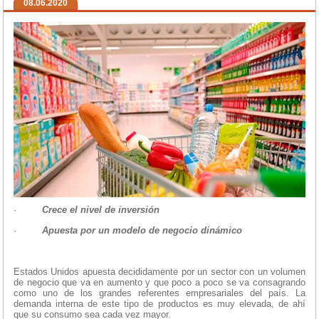
08.06.2020
·
Crece el nivel de inversión
·
Apuesta por un modelo de negocio dinámico
Estados Unidos apuesta decididamente por un sector con un volumen
de negocio que va en aumento y que poco a poco se va consagrando
como uno de los grandes referentes empresariales del país. La
demanda interna de este tipo de productos es muy elevada, de ahí
que su consumo sea cada vez mayor.