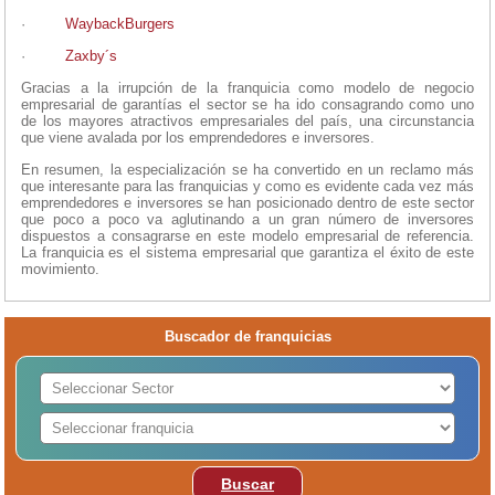
·
WaybackBurgers
·
Zaxby´s
Gracias a la irrupción de la franquicia como modelo de negocio
empresarial de garantías el sector se ha ido consagrando como uno
de los mayores atractivos empresariales del país, una circunstancia
que viene avalada por los emprendedores e inversores.
En resumen, la especialización se ha convertido en un reclamo más
que interesante para las franquicias y como es evidente cada vez más
emprendedores e inversores se han posicionado dentro de este sector
que poco a poco va aglutinando a un gran número de inversores
dispuestos a consagrarse en este modelo empresarial de referencia.
La franquicia es el sistema empresarial que garantiza el éxito de este
movimiento.
Buscador de franquicias
Buscar