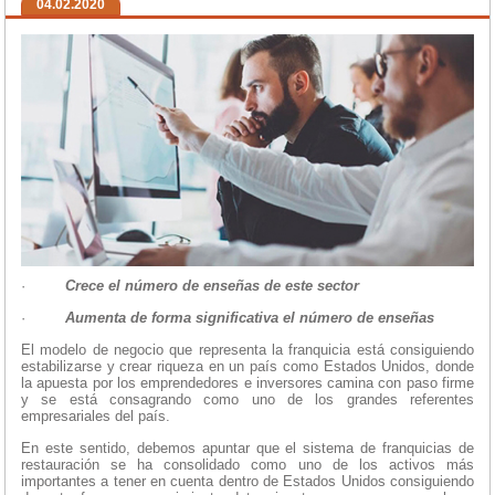
04.02.2020
·
Crece el número de enseñas de este sector
·
Aumenta de forma significativa el número de enseñas
El modelo de negocio que representa la franquicia está consiguiendo
estabilizarse y crear riqueza en un país como Estados Unidos, donde
la apuesta por los emprendedores e inversores camina con paso firme
y se está consagrando como uno de los grandes referentes
empresariales del país.
En este sentido, debemos apuntar que el sistema de franquicias de
restauración se ha consolidado como uno de los activos más
importantes a tener en cuenta dentro de Estados Unidos consiguiendo