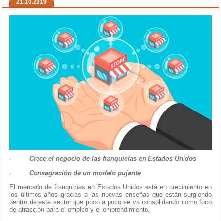
21.10.2019
·
Crece el negocio de las franquicias en Estados Unidos
·
Consagración de un modelo pujante
El mercado de franquicias en Estados Unidos está en crecimiento en
los últimos años gracias a las nuevas enseñas que están surgiendo
dentro de este sector que poco a poco se va consolidando como foco
de atracción para el empleo y el emprendimiento.