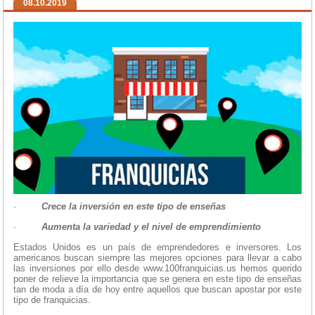
08.10.2019
·
Crece la inversión en este tipo de enseñas
·
Aumenta la variedad y el nivel de emprendimiento
Estados Unidos es un país de emprendedores e inversores. Los
americanos buscan siempre las mejores opciones para llevar a cabo
las inversiones por ello desde www.100franquicias.us hemos querido
poner de relieve la importancia que se genera en este tipo de enseñas
tan de moda a día de hoy entre aquellos que buscan apostar por este
tipo de franquicias.