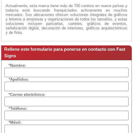
Actualmente, esta marca tiene más de 700 centros en nueve países y
todavía está buscando franquiciados activamente en muchos
mercados. Sus ubicaciones ofrecen soluciones integrales de gráficos
y letreros a empresas y organizaciones de todos los tamaños, y estas
soluciones incluyen pancartas, carteles, gráficos de eventos,
señalización digital, decoración de interiores, gráficos arquitectónicos
y de flota.
Rellene este formulario para ponerse en contacto con Fast
Signs
*Nombre:
*Apellidos:
*Correo electrónico:
*Teléfono:
*Móvil: