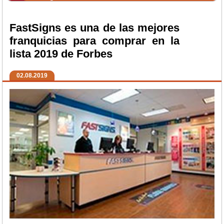
FastSigns es una de las mejores
franquicias para comprar en la
lista 2019 de Forbes
02.08.2019