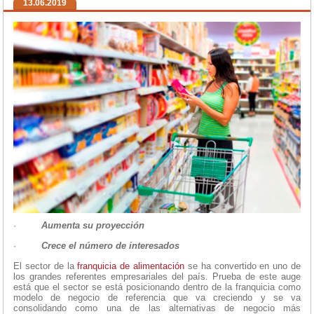
13.06.2019
·
Aumenta su proyección
·
Crece el número de interesados
El sector de la
franquicia de alimentación
se ha convertido en uno de
los grandes referentes empresariales del país. Prueba de este auge
está que el sector se está posicionando dentro de la franquicia como
modelo de negocio de referencia que va creciendo y se va
consolidando como una de las alternativas de negocio más